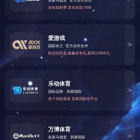
通讯员：王杰 审核：何俊如 王松华 胡文靖 编辑：
上一条：
【知识学习】质量文化建设应知应会（五）
下一条：
学校召开“一站式”学生社区建设工作会议
专题专栏
常用服务
干部学习
电子校报
人事系统
学生缴费
教
师德师风专题网
党纪学习教育专题网
财务平台
webVPN
安
安科史话
第四次党代会专题网
邮件服务
校车班次
中