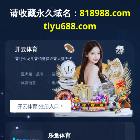
完美(中国)
完美app官
管理机构
教育教学
科学
方在线入口
校领导看望慰问即将出征的