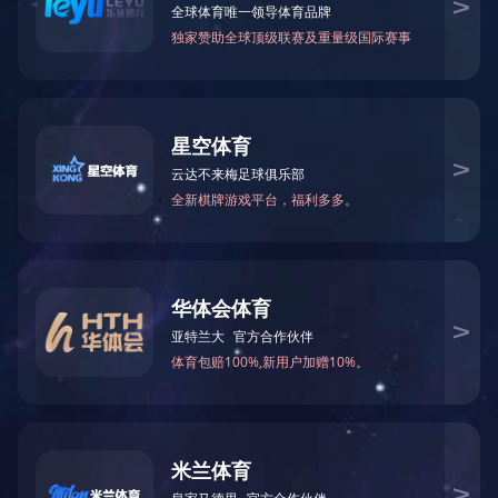
【日期：2025年12月05日】 【单位：
12月3日下午，党委副书记、院长李升和，党
区田径场和体育馆，看望慰问正在积极备战，即将出征
队和安徽省大学生排球联赛的校男女排球队。体育
任何俊如陪同参加。
李升和代表学校对教练员与运动员的辛勤付出给
运会高校部排球预赛是展示我省高校体育竞技水平
队员珍惜机会、坚定信心，充分展现安科学子昂扬
学校高度重视体育育人工作，要求体育教学部深入
专业等方面的规划与建设工作，为人才培养和体育
中关切询问了运动员的训练与学业的平衡情况，勉
与团队精神，转化为个人成长成才的强大动力，要
校领导的亲切关怀令全体队员备受鼓舞。大家
全力以赴、勇攀高峰的强大动力，以最饱满的精神
战。力争在赛场上赛出风格、赛出水平，努力以优