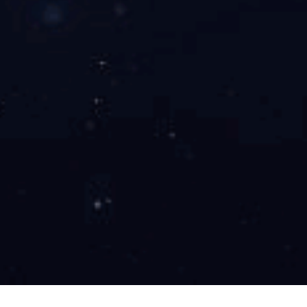
（二）应聘者须严格对照招聘条件要求投递简
一律不予聘用。资格审查贯穿于招聘工作全过程，
违纪违规、材料不齐、提供虚假信息或应聘者条件
时取消应聘资格或解聘。由此造成的后果，由应聘
本《公告》由完美app官方在线入口人事处负责
咨询电话：0550-6732728
监督电话：0550-6732800
联系人：史老师 谢老师
E-mail: rsc@ahstu.edu.cn
学校网址：
http://www.ladybirdproject.com
特此公告。
下一条：
关于畅通高校领域突出问题反映渠道的通知