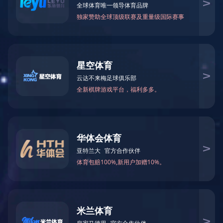
【日期：2025年04月09日】 【单位：人事
为做好2025年度完美app官方在线入口面向
单位人事管理条例》（国务院令第652号）和中共
会保障厅《关于印发〈安徽省事业单位公开招聘人
〔2010〕78号）规定，现就有关事项公告如下：
一、招聘原则
（一）坚持面向社会、公开招聘。
（二）坚持考试考察、择优聘用。
（三）坚持德才兼备、公平竞争。
二、招聘计划