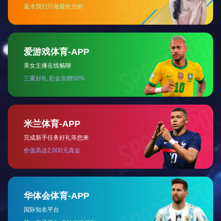
4、善于团结协作，责任心强；
5、适应岗位要求的身心条件；
6、无违法违纪及不良记录。
（二）年龄要求
博士研究生40周岁以下（1985年1月1日（
副高级职称人员45周岁以下，具有博士学位正高级
层次人才分级分类目录》认定A、B、C类条件的人
（
三
）科研要求
各类人才科研业绩要求详见《完美app官方在线
（
四
）教学要求
具备高校教师应有的基本素质和教育教学能力
（一）不符合岗位招聘条件的人员；
（二）在读的全日制普通高校非应届毕业生；
（三）现役军人；
（四）在各级各类事业单位公开招聘中因违反
规定》被记入事业单位公开招聘应聘人员诚信档案